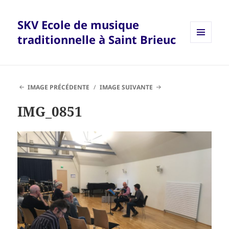
SKV Ecole de musique
traditionnelle à Saint Brieuc
MENU
ET
WIDGETS
IMAGE PRÉCÉDENTE
IMAGE SUIVANTE
IMG_0851