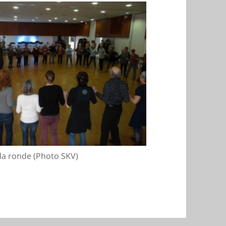
la ronde (Photo SKV)