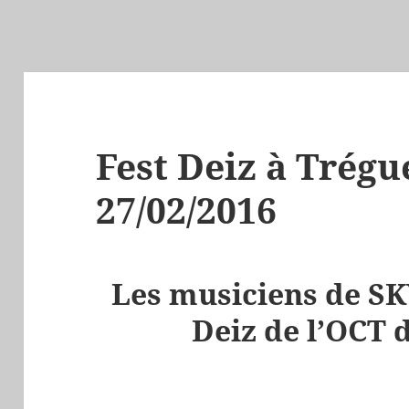
Fest Deiz à Trégu
27/02/2016
Les musiciens de SK
Deiz de l’OCT 