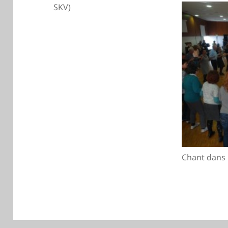
SKV)
Chant dans 