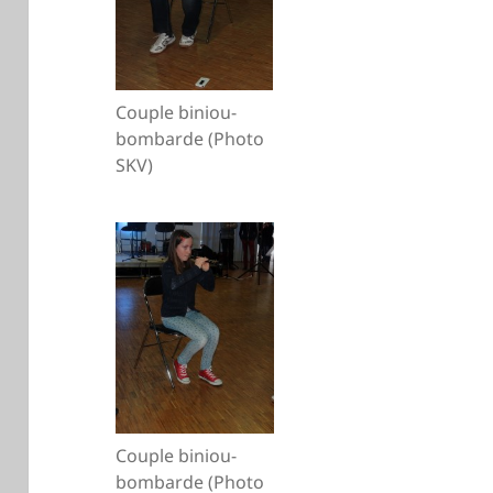
Couple biniou-
bombarde (Photo
SKV)
Couple biniou-
bombarde (Photo