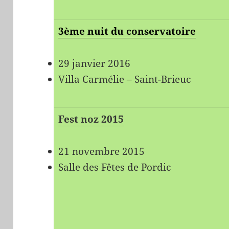
3ème nuit du conservatoire
29 janvier 2016
Villa Carmélie – Saint-Brieuc
Fest noz 2015
21 novembre 2015
Salle des Fêtes de Pordic