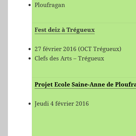
Ploufragan
Fest deiz à Trégueux
27 février 2016 (OCT Trégueux)
Clefs des Arts – Trégueux
Projet Ecole Saine-Anne de Ploufr
Jeudi 4 février 2016