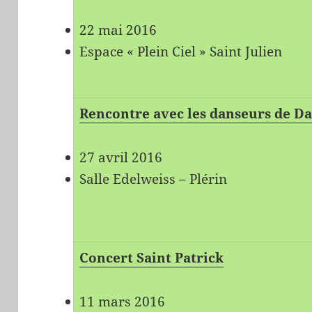
22 mai 2016
Espace « Plein Ciel » Saint Julien
Rencontre avec les danseurs de D
27 avril 2016
Salle Edelweiss – Plérin
Concert Saint Patrick
11 mars 2016