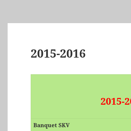
2015-2016
2015-2
Banquet SKV