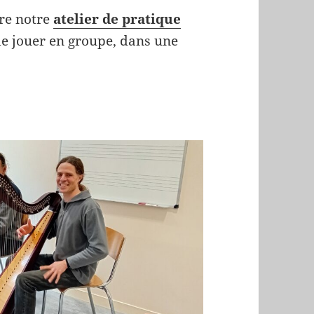
dre notre
atelier de pratique
 de jouer en groupe, dans une