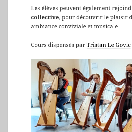
Les élèves peuvent également rejoin
collective
, pour découvrir le plaisir
ambiance conviviale et musicale.
Cours dispensés par
Tristan Le Govic