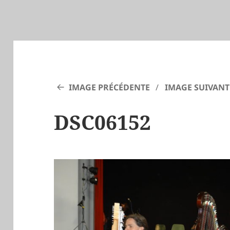
IMAGE PRÉCÉDENTE
IMAGE SUIVANT
DSC06152